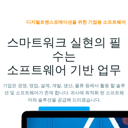
디지털트렌스포메이션을 위한 기업용 소프트웨어
스마트워크 실현의 필
수는
소프트웨어 기반 업무
기업은 경영, 영업, 설계, 개발, 생산, 물류 등에서 활용 할 솔루
션 및 소프트웨어가 존재 합니다. 귀사에 최적화 된 소프트웨
어와 솔루션을 공급해 드리겠습니다.
GET STARTED NOW