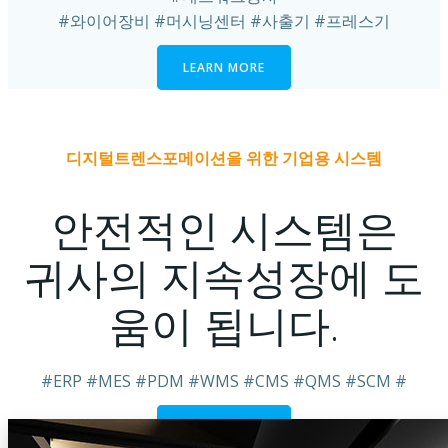
#와이어장비 #머시닝센터 #사출기 #프레스기
LEARN MORE
디지털트렌스포메이션을 위한 기업용 시스템
안전적인 시스템은
귀사의 지속성장에 도
움이 됩니다.
#ERP #MES #PDM #WMS #CMS #QMS #SCM #
LEARN MORE