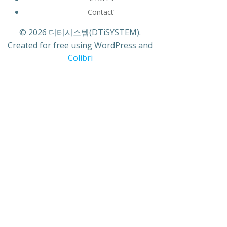
Contact
© 2026 디티시스템(DTiSYSTEM).
Created for free using WordPress and
Colibri