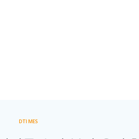
DTI MES