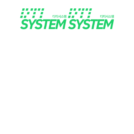
HOME
SOLUTIONS
SERVICES
CONTACT