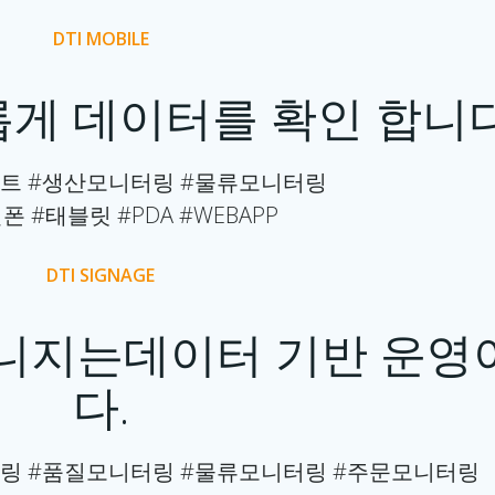
DTI MOBILE
게 데이터를 확인 합니다
트 #생산모니터링 #물류모니터링
폰 #태블릿 #PDA #WEBAPP
DTI SIGNAGE
이니지는데이터 기반 운영
다.
링 #품질모니터링 #물류모니터링 #주문모니터링